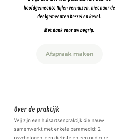
hoofdgemeente Nijlen verhuizen, niet naar de
deelgemeenten Kessel en Bevel.
Met dank voor uw begrip.
Afspraak maken
Over de praktijk
Wij zijn een huisartsenpraktijk die nauw
samenwerkt met enkele paramedici: 2
psychologen, een diëtiste en een pedicure.