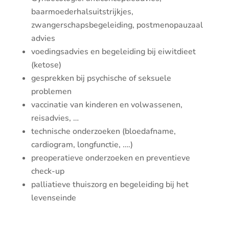
baarmoederhalsuitstrijkjes,
zwangerschapsbegeleiding, postmenopauzaal
advies
voedingsadvies en begeleiding bij eiwitdieet
(ketose)
gesprekken bij psychische of seksuele
problemen
vaccinatie van kinderen en volwassenen,
reisadvies, …
technische onderzoeken (bloedafname,
cardiogram, longfunctie, ….)
preoperatieve onderzoeken en preventieve
check-up
palliatieve thuiszorg en begeleiding bij het
levenseinde