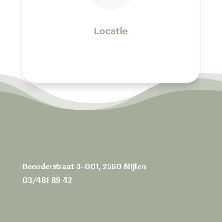
Locatie
Beenderstraat 3-001, 2560 Nijlen
03/481 89 42