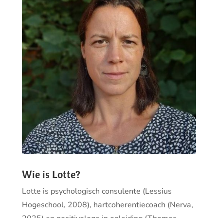
Wie is Lotte?
Lotte is psychologisch consulente (Lessius
Hogeschool, 2008),
hartcoherentiecoach
(Nerva,