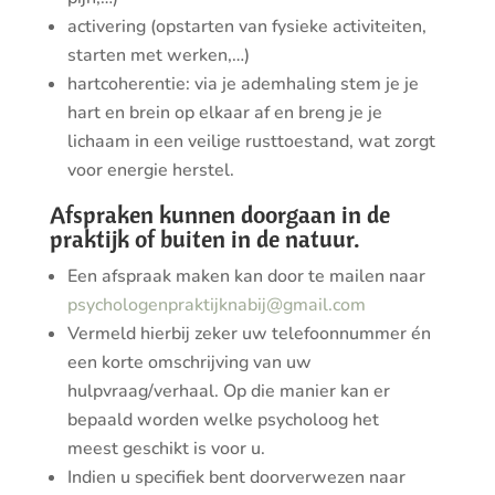
activering (opstarten van fysieke activiteiten,
starten met werken,…)
hartcoherentie: via je ademhaling stem je je
hart en brein op elkaar af en
breng je je
lichaam in een veilige rusttoestand, wat zorgt
voor energie herstel.
Afspraken kunnen doorgaan in de
praktijk of buiten in de natuur.
Een afspraak maken kan door te mailen naar
psychologenpraktijknabij@gmail.com
Vermeld hierbij zeker uw telefoonnummer én
een korte omschrijving van uw
hulpvraag/verhaal. Op die manier kan er
bepaald worden welke psycholoog het
meest geschikt is voor u.
Indien u specifiek bent doorverwezen naar